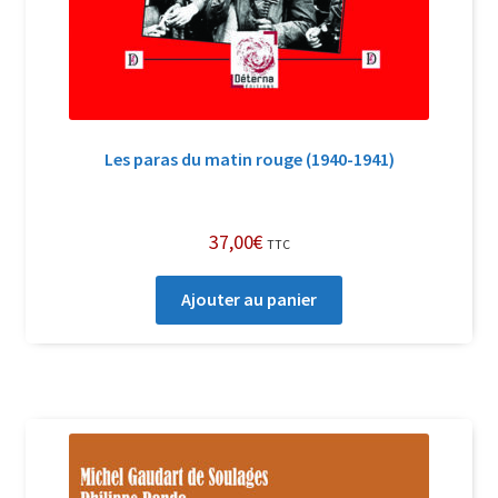
Les paras du matin rouge (1940-1941)
37,00
€
TTC
Ajouter au panier