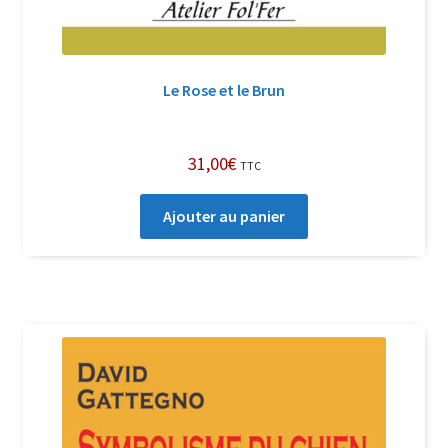
Le Rose et le Brun
31,00
€
TTC
Ajouter au panier