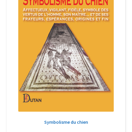
Symbolisme du chien