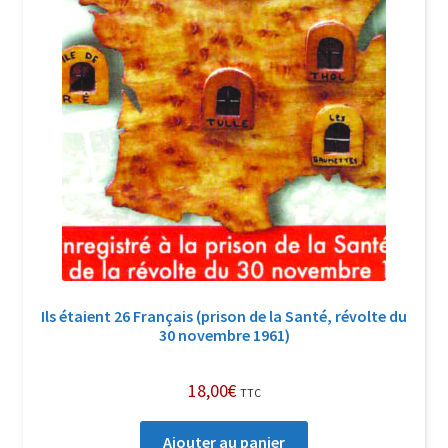
Ils étaient 26 Français (prison de la Santé, révolte du
30 novembre 1961)
18,00
€
TTC
Ajouter au panier