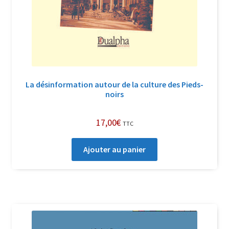
La désinformation autour de la culture des Pieds-
noirs
17,00
€
TTC
Ajouter au panier