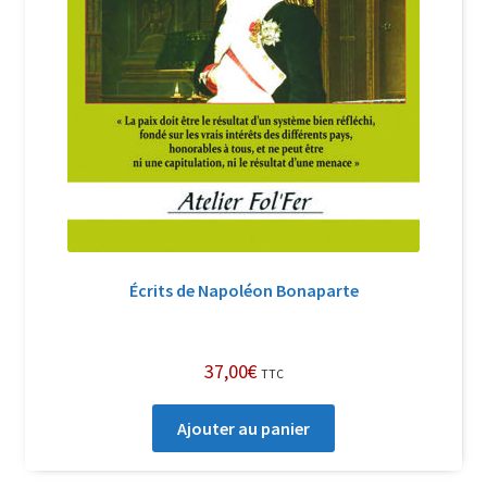
Écrits de Napoléon Bonaparte
37,00
€
TTC
Ajouter au panier