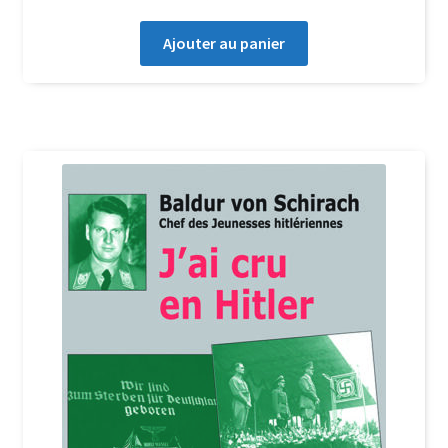
Ajouter au panier