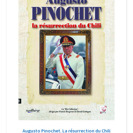
Augusto Pinochet. La résurrection du Chili