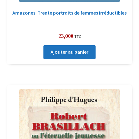
Amazones. Trente portraits de femmes irréductibles
23,00
€
TTC
Ajouter au panier