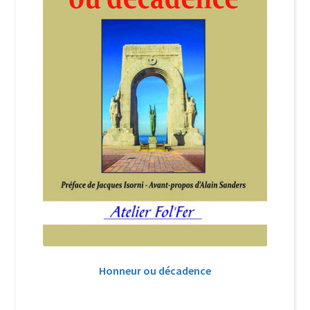
Honneur ou décadence