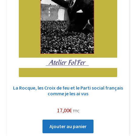
La Rocque, les Croix de feu et le Parti social français
comme je les ai vus
17,00
€
TTC
Ajouter au panier