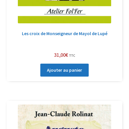
Les croix de Monseigneur de Mayol de Lupé
31,00
€
TTC
Ajouter au panier