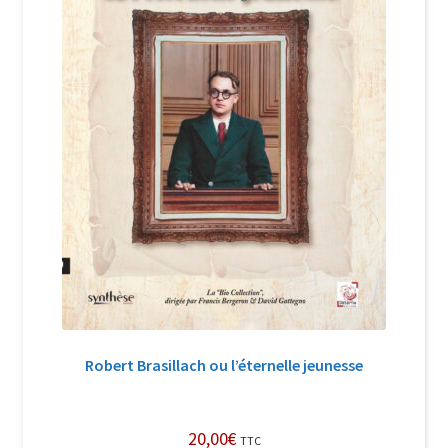
Robert Brasillach ou l’éternelle jeunesse
20,00
€
TTC