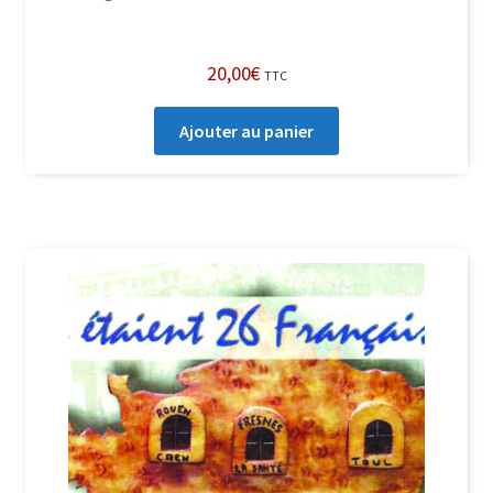
20,00
€
TTC
Ajouter au panier