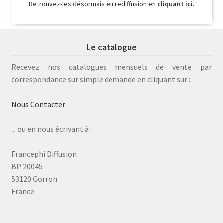
Retrouvez-les désormais en rediffusion en
cliquant ici.
Le catalogue
Recevez nos catalogues mensuels de vente par
correspondance sur simple demande en cliquant sur :
Nous Contacter
... ou en nous écrivant à :
Francephi Diffusion
BP 20045
53120 Gorron
France