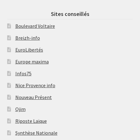
Sites conseillés
Boulevard Voltaire
Breizh-info
EuroLibertés
Europe maxima
Infos75
Nice Provence info
Nouveau Présent
Ojim
Riposte Laïque
Synthèse Nationale