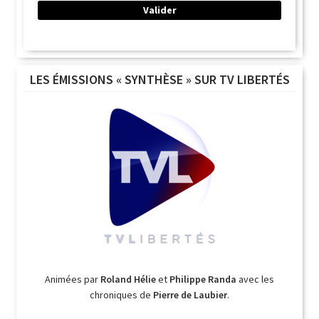
LES ÉMISSIONS « SYNTHÈSE » SUR TV LIBERTÉS
Animées par
Roland Hélie
et
Philippe Randa
avec les
chroniques de
Pierre de Laubier
.