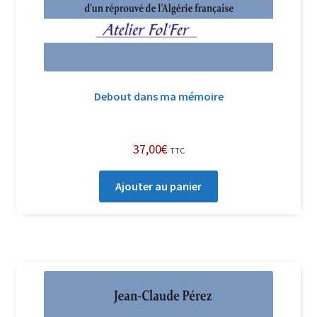
Debout dans ma mémoire
37,00
€
TTC
Ajouter au panier