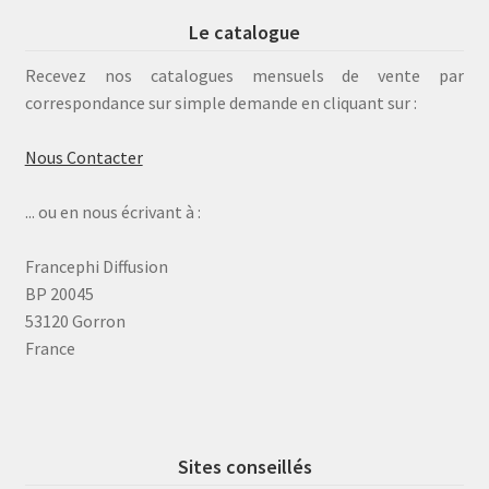
Le catalogue
Recevez nos catalogues mensuels de vente par
correspondance sur simple demande en cliquant sur :
Nous Contacter
... ou en nous écrivant à :
Francephi Diffusion
BP 20045
53120 Gorron
France
Sites conseillés