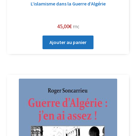
L’islamisme dans la Guerre d’Algérie
45,00
€
TTC
Ajouter au panier