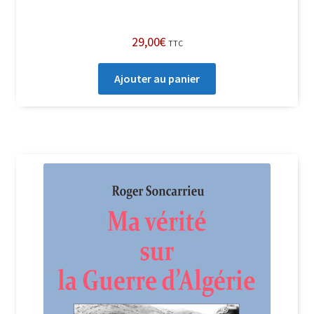
29,00
€
TTC
Ajouter au panier