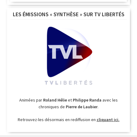
LES ÉMISSIONS « SYNTHÈSE » SUR TV LIBERTÉS
Animées par
Roland Hélie
et
Philippe Randa
avec les
chroniques de
Pierre de Laubier
.
Retrouvez-les désormais en rediffusion en
cliquant ici.