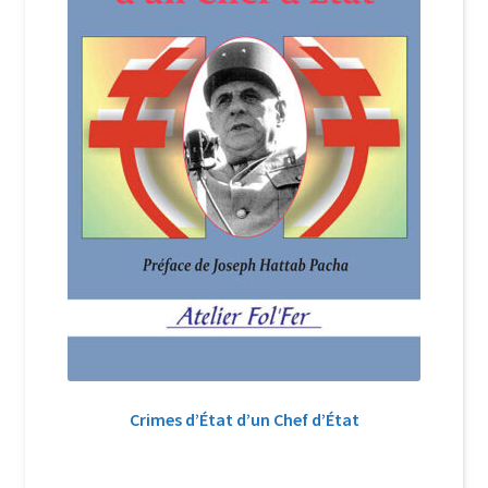
Crimes d’État d’un Chef d’État