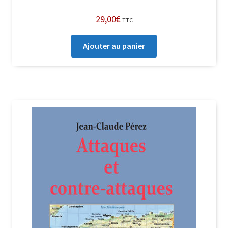
29,00
€
TTC
Ajouter au panier