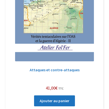
Attaques et contre-attaques
41,00
€
TTC
Ajouter au panier