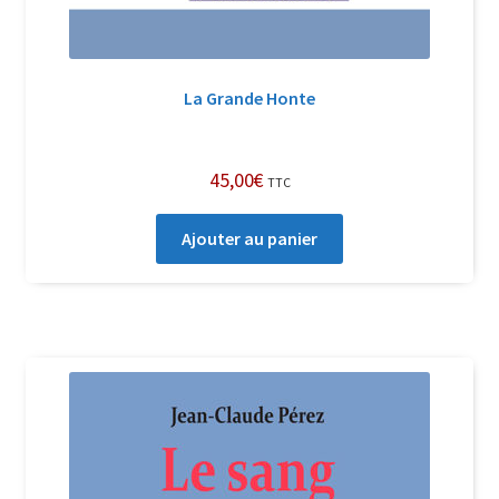
La Grande Honte
45,00
€
TTC
Ajouter au panier