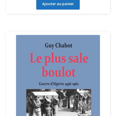
Ajouter au panier