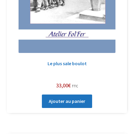
Le plus sale boulot
33,00
€
TTC
Ajouter au panier