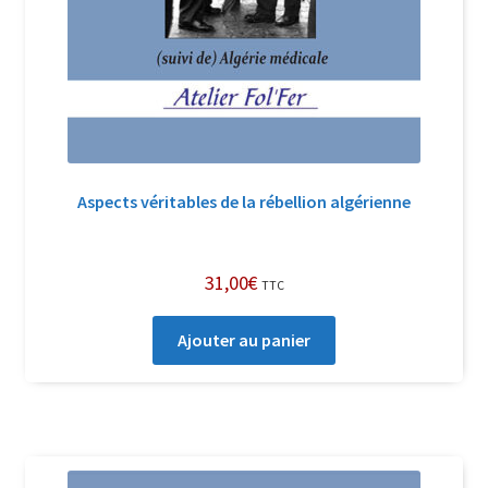
Aspects véritables de la rébellion algérienne
31,00
€
TTC
Ajouter au panier