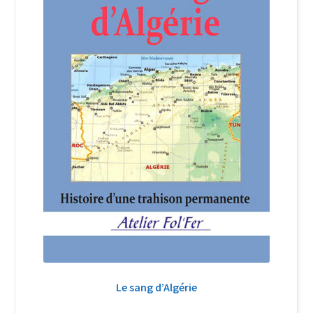
Le sang d’Algérie