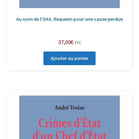
Au nom de l’OAS. Requiem pour une cause perdue
37,00
€
TTC
Ajouter au panier