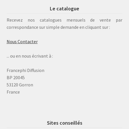
Le catalogue
Recevez nos catalogues mensuels de vente par
correspondance sur simple demande en cliquant sur :
Nous Contacter
... ou en nous écrivant à :
Francephi Diffusion
BP 20045
53120 Gorron
France
Sites conseillés