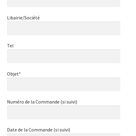
Libairie/Société
Tel
Objet*
Numéro de la Commande (si suivi)
Date de la Commande (si suivi)