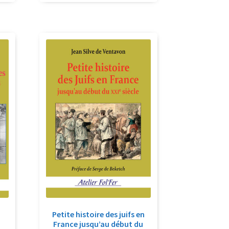
Petite histoire des juifs en
France jusqu’au début du