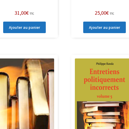
31,00
€
25,00
€
TTC
TTC
Ajouter au panier
Ajouter au panier