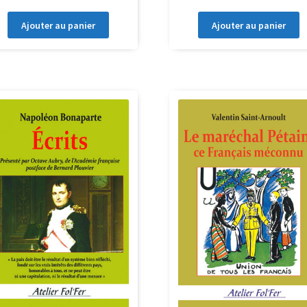
Ajouter au panier
Ajouter au panier