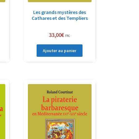
Les grands mystères des
Cathares et des Templiers
33,00
€
TTC
Ajouter au panier