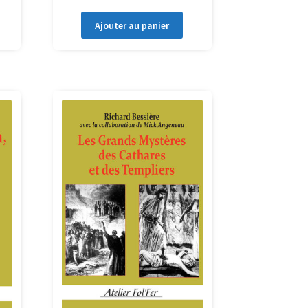
Ajouter au panier