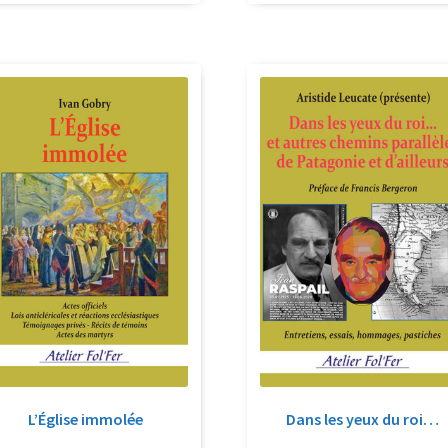
L’Église immolée
Dans les yeux du roi…