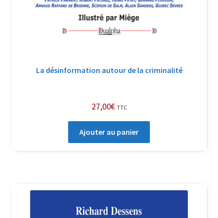
La désinformation autour de la criminalité
27,00
€
TTC
Ajouter au panier