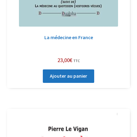
La médecine en France
23,00
€
TTC
Ajouter au panier