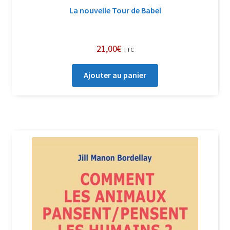
La nouvelle Tour de Babel
21,00
€
TTC
Ajouter au panier