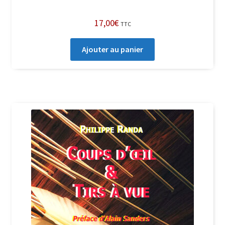
17,00
€
TTC
Ajouter au panier