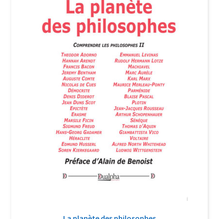
La planète des philosophes