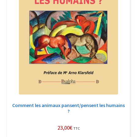
Comment les animaux pansent/pensent les humains
?
23,00
€
TTC