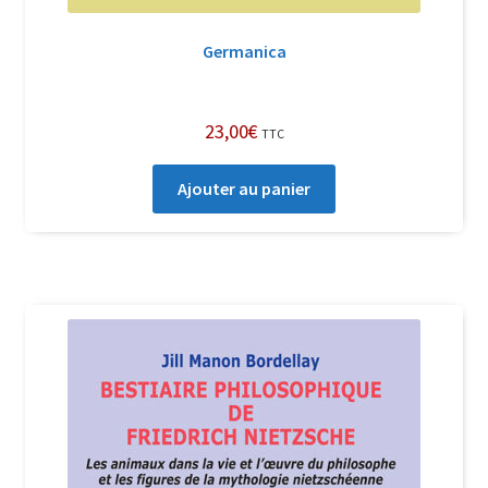
Germanica
23,00
€
TTC
Ajouter au panier