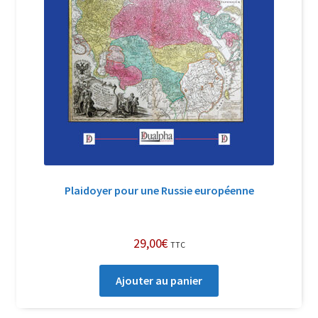
Plaidoyer pour une Russie européenne
29,00
€
TTC
Ajouter au panier