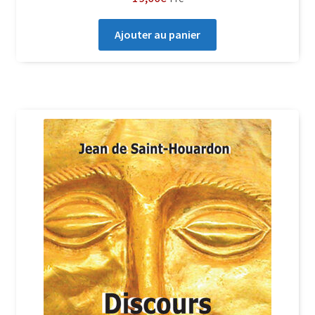
Ajouter au panier