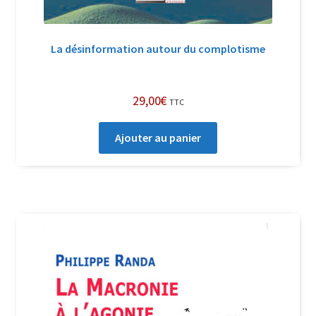
La désinformation autour du complotisme
29,00
€
TTC
Ajouter au panier