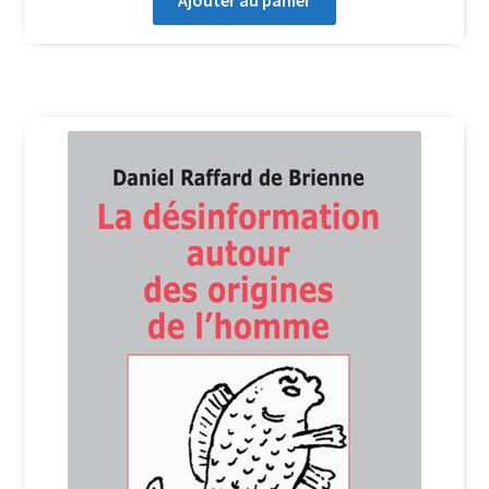
Ajouter au panier