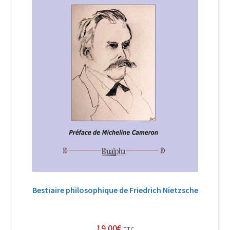
Bestiaire philosophique de Friedrich Nietzsche
19,00
€
TTC