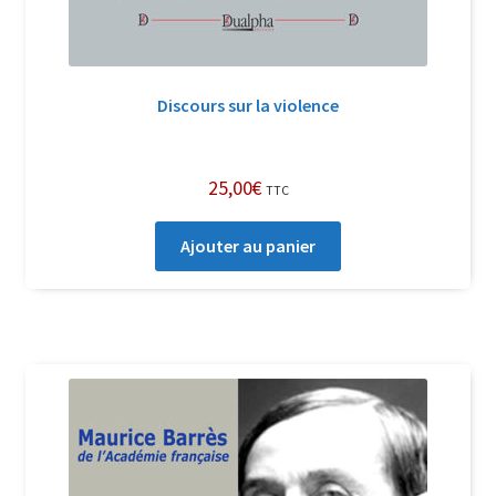
Discours sur la violence
25,00
€
TTC
Ajouter au panier