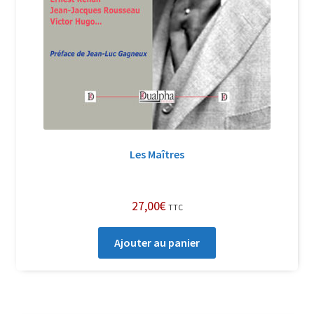
Les Maîtres
27,00
€
TTC
Ajouter au panier