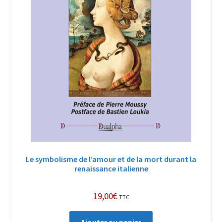
Le symbolisme de l’amour et de la mort durant la
renaissance italienne
19,00
€
TTC