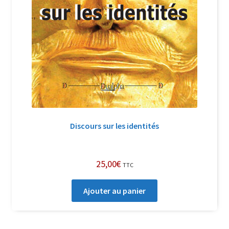
Discours sur les identités
25,00
€
TTC
Ajouter au panier