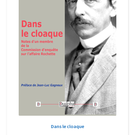
Dans le cloaque