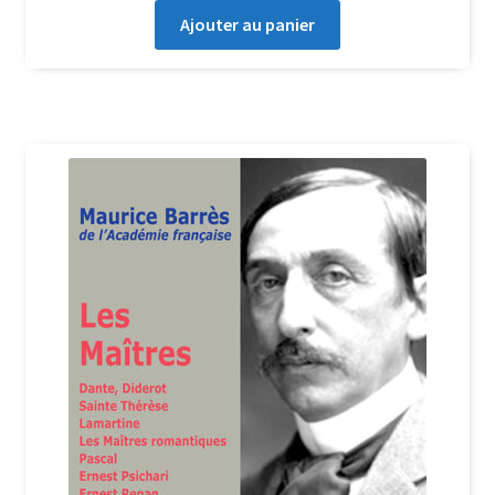
Ajouter au panier