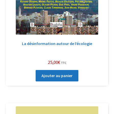
La désinformation autour de l’écologie
25,00
€
TTC
Ajouter au panier