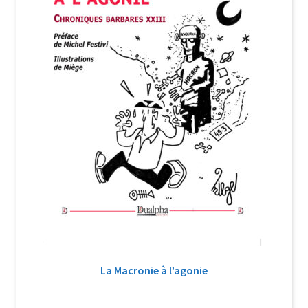
La Macronie à l’agonie