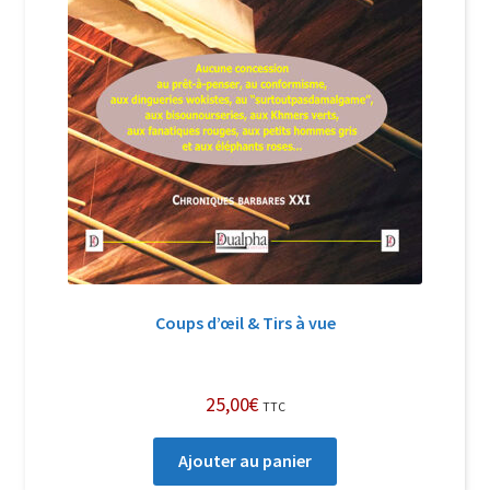
Coups d’œil & Tirs à vue
25,00
€
TTC
Ajouter au panier