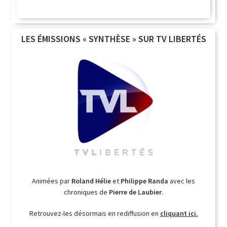
LES ÉMISSIONS « SYNTHÈSE » SUR TV LIBERTÉS
Animées par
Roland Hélie
et
Philippe Randa
avec les
chroniques de
Pierre de Laubier
.
Retrouvez-les désormais en rediffusion en
cliquant ici.