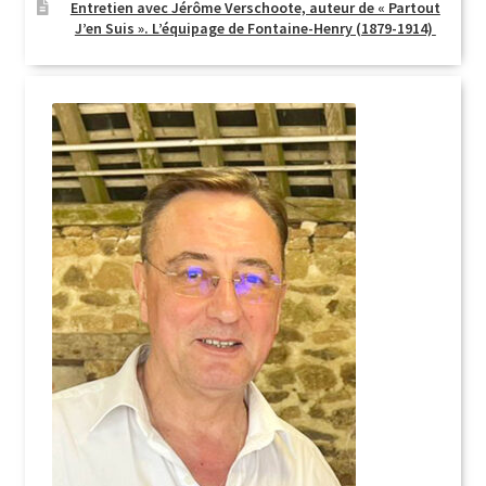
Entretien avec Jérôme Verschoote, auteur de « Partout
J’en Suis ». L’équipage de Fontaine-Henry (1879-1914)