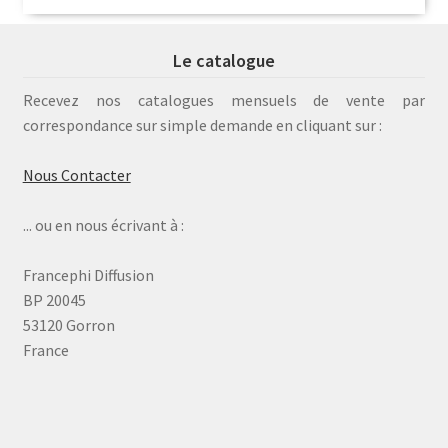
Le catalogue
Recevez nos catalogues mensuels de vente par
correspondance sur simple demande en cliquant sur :
Nous Contacter
... ou en nous écrivant à :
Francephi Diffusion
BP 20045
53120 Gorron
France