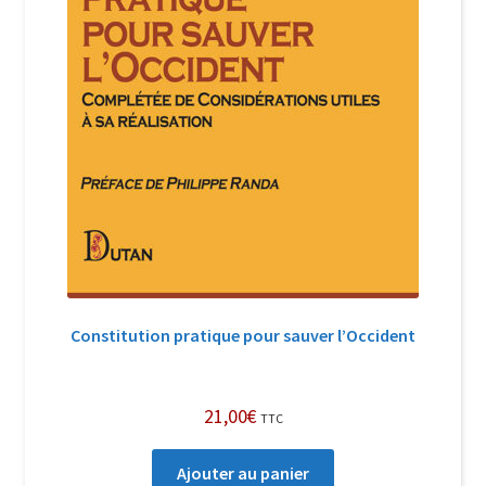
Constitution pratique pour sauver l’Occident
21,00
€
TTC
Ajouter au panier