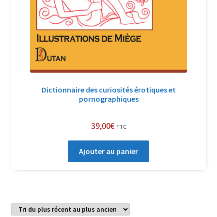
Dictionnaire des curiosités érotiques et
pornographiques
39,00
€
TTC
Ajouter au panier