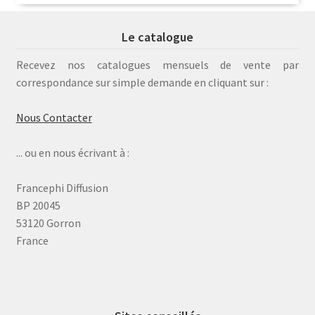
Le catalogue
Recevez nos catalogues mensuels de vente par
correspondance sur simple demande en cliquant sur :
Nous Contacter
... ou en nous écrivant à :
Francephi Diffusion
BP 20045
53120 Gorron
France