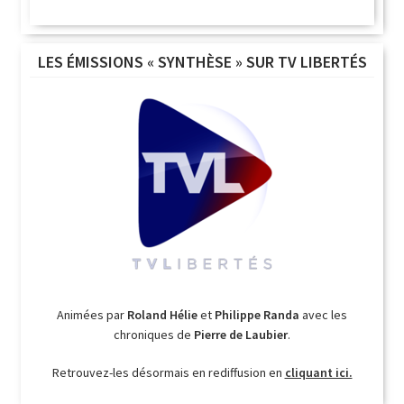
LES ÉMISSIONS « SYNTHÈSE » SUR TV LIBERTÉS
Animées par
Roland Hélie
et
Philippe Randa
avec les
chroniques de
Pierre de Laubier
.
Retrouvez-les désormais en rediffusion en
cliquant ici.