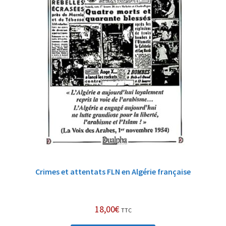
Crimes et attentats FLN en Algérie française
18,00
€
TTC