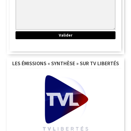
LES ÉMISSIONS « SYNTHÈSE » SUR TV LIBERTÉS