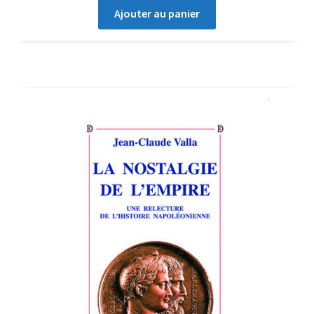
Ajouter au panier