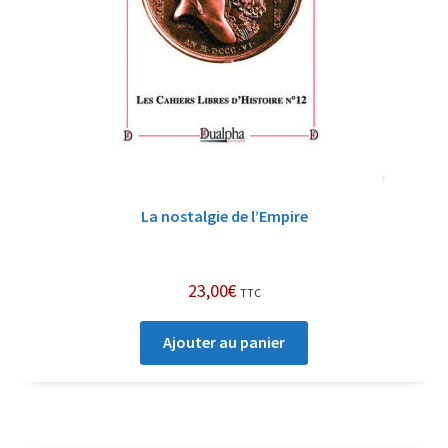
La nostalgie de l’Empire
23,00
€
TTC
Ajouter au panier