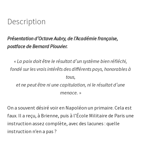
Description
Présentation d’Octave Aubry, de l’Académie fran­çaise,
postface de Ber­nard Plouvier.
«
La paix doit être le résultat d’un système bien réfléchi,
fondé sur les vrais intérêts des différents pays, honorables à
tous,
et ne peut être ni une capitulation, ni le résultat d’une
menace.
»
On a souvent désiré voir en Napoléon un primaire. Cela est
faux. Il a reçu, à Brienne, puis à l’École Militaire de Paris une
instruction assez complète, avec des lacunes : quelle
instruction n’en a pas ?