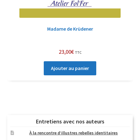
Madame de Krüdener
23,00
€
TTC
Ajouter au panier
Entretiens avec nos auteurs
À la rencontre d’illustres rebelles identitaires