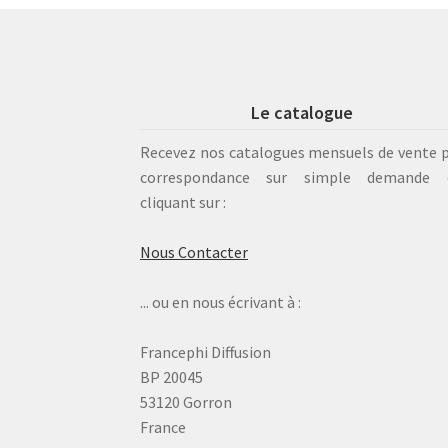
Le catalogue
Recevez nos catalogues mensuels de vente 
correspondance sur simple demande 
cliquant sur :
Nous Contacter
... ou en nous écrivant à :
Francephi Diffusion
BP 20045
53120 Gorron
France