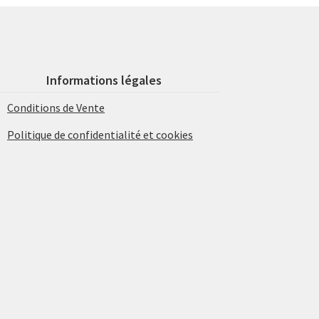
Informations légales
Conditions de Vente
Politique de confidentialité et cookies