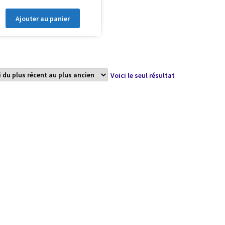
Ajouter au panier
Voici le seul résultat