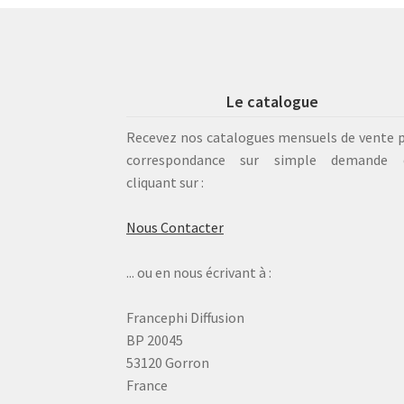
Le catalogue
Recevez nos catalogues mensuels de vente 
correspondance sur simple demande 
cliquant sur :
Nous Contacter
... ou en nous écrivant à :
Francephi Diffusion
BP 20045
53120 Gorron
France