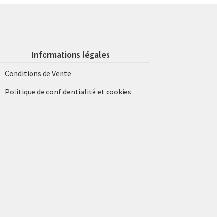
Informations légales
Conditions de Vente
Politique de confidentialité et cookies