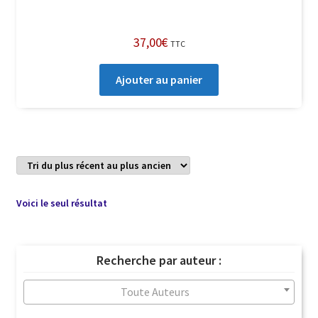
37,00
€
TTC
Ajouter au panier
Voici le seul résultat
Recherche par auteur :
Toute Auteurs