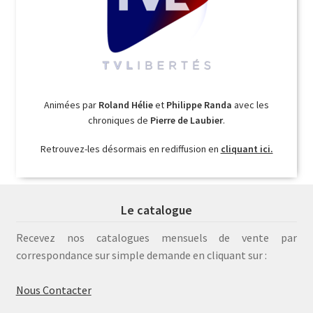
Animées par
Roland Hélie
et
Philippe Randa
avec les
chroniques de
Pierre de Laubier
.
Retrouvez-les désormais en rediffusion en
cliquant ici.
Le catalogue
Recevez nos catalogues mensuels de vente par
correspondance sur simple demande en cliquant sur :
Nous Contacter