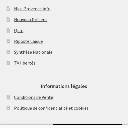
Nice Provence info
Nouveau Présent
Ojim
Riposte Laïque
Synthèse Nationale
TV libertés
Informations légales
Conditions de Vente
Politique de confidentialité et cookies