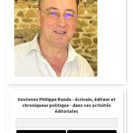
Soutenez Philippe Randa - écrivain, éditeur et
chroniqueur politique - dans ses activités
éditoriales