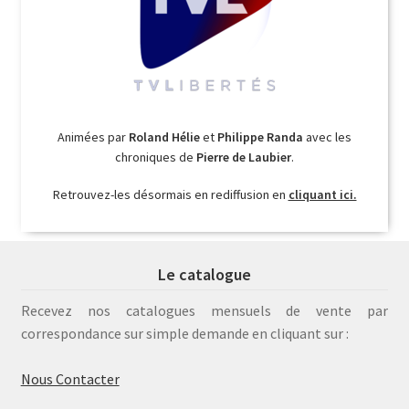
Animées par
Roland Hélie
et
Philippe Randa
avec les
chroniques de
Pierre de Laubier
.
Retrouvez-les désormais en rediffusion en
cliquant ici.
Le catalogue
Recevez nos catalogues mensuels de vente par
correspondance sur simple demande en cliquant sur :
Nous Contacter