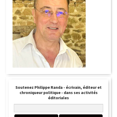
Soutenez Philippe Randa - écrivain, éditeur et
chroniqueur politique - dans ses activités
éditoriales