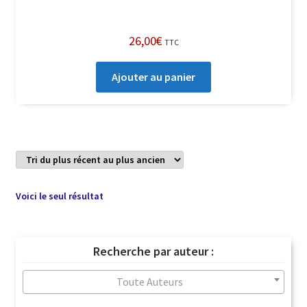
26,00
€
TTC
Ajouter au panier
Voici le seul résultat
Recherche par auteur :
Toute Auteurs