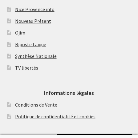
Nice Provence info
Nouveau Présent
Ojim
Riposte Laïque
Synthèse Nationale
TV libertés
Informations légales
Conditions de Vente
Politique de confidentialité et cookies