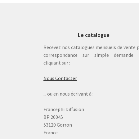
Le catalogue
Recevez nos catalogues mensuels de vente 
correspondance sur simple demande 
cliquant sur :
Nous Contacter
... ou en nous écrivant à :
Francephi Diffusion
BP 20045
53120 Gorron
France