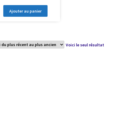
Ajouter au panier
Voici le seul résultat