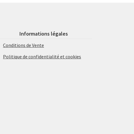
Informations légales
Conditions de Vente
Politique de confidentialité et cookies