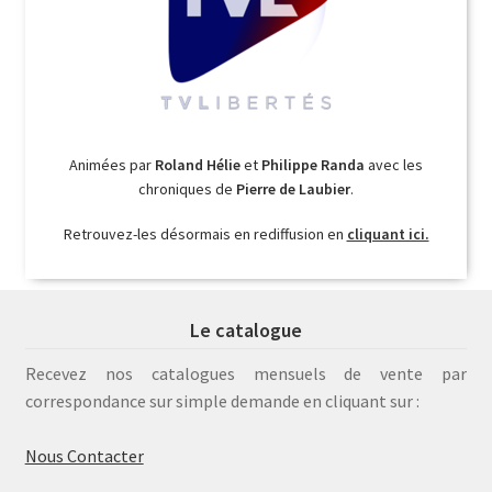
Animées par
Roland Hélie
et
Philippe Randa
avec les
chroniques de
Pierre de Laubier
.
Retrouvez-les désormais en rediffusion en
cliquant ici.
Le catalogue
Recevez nos catalogues mensuels de vente par
correspondance sur simple demande en cliquant sur :
Nous Contacter