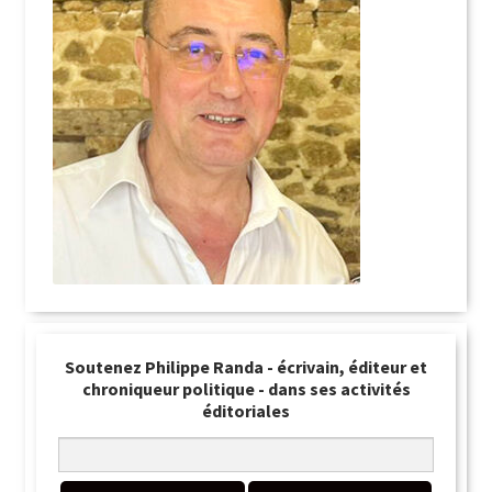
Soutenez Philippe Randa - écrivain, éditeur et
chroniqueur politique - dans ses activités
éditoriales