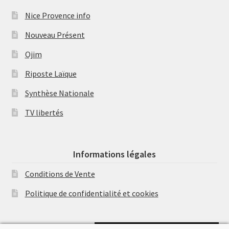
Nice Provence info
Nouveau Présent
Ojim
Riposte Laïque
Synthèse Nationale
TV libertés
Informations légales
Conditions de Vente
Politique de confidentialité et cookies