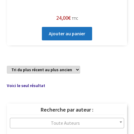
24,00
€
TTC
Ajouter au panier
Voici le seul résultat
Recherche par auteur :
Toute Auteurs