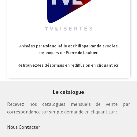
Animées par
Roland Hélie
et
Philippe Randa
avec les
chroniques de
Pierre de Laubier
.
Retrouvez-les désormais en rediffusion en
cliquant ici.
Le catalogue
Recevez nos catalogues mensuels de vente par
correspondance sur simple demande en cliquant sur :
Nous Contacter