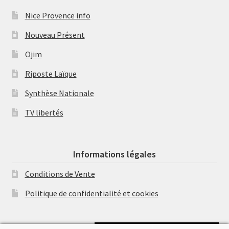
Nice Provence info
Nouveau Présent
Ojim
Riposte Laïque
Synthèse Nationale
TV libertés
Informations légales
Conditions de Vente
Politique de confidentialité et cookies