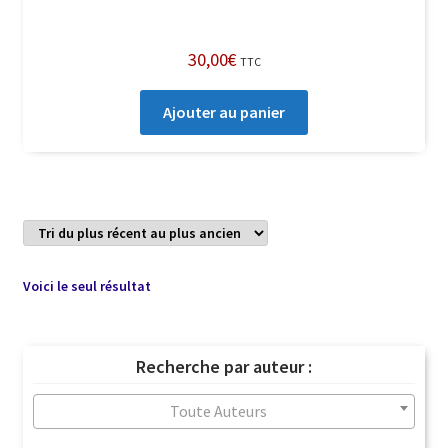
30,00
€
TTC
Ajouter au panier
Voici le seul résultat
Recherche par auteur :
Toute Auteurs