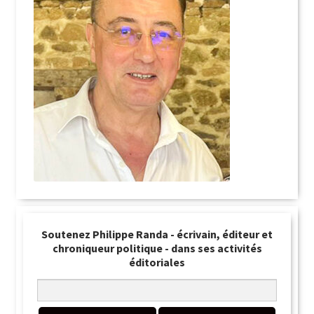
Soutenez Philippe Randa - écrivain, éditeur et
chroniqueur politique - dans ses activités
éditoriales