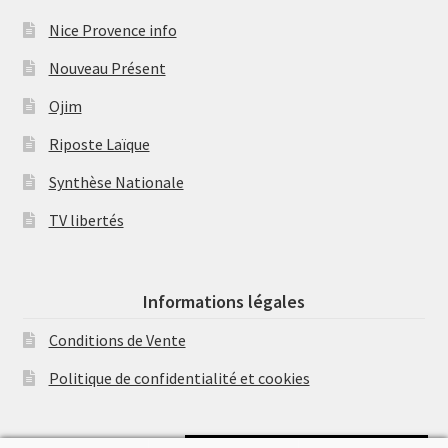
Nice Provence info
Nouveau Présent
Ojim
Riposte Laïque
Synthèse Nationale
TV libertés
Informations légales
Conditions de Vente
Politique de confidentialité et cookies