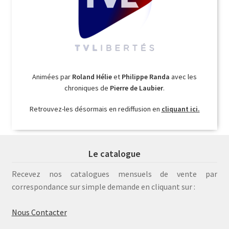
Animées par
Roland Hélie
et
Philippe Randa
avec les
chroniques de
Pierre de Laubier
.
Retrouvez-les désormais en rediffusion en
cliquant ici.
Le catalogue
Recevez nos catalogues mensuels de vente par
correspondance sur simple demande en cliquant sur :
Nous Contacter