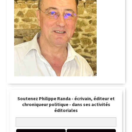
Soutenez Philippe Randa - écrivain, éditeur et
chroniqueur politique - dans ses activités
éditoriales