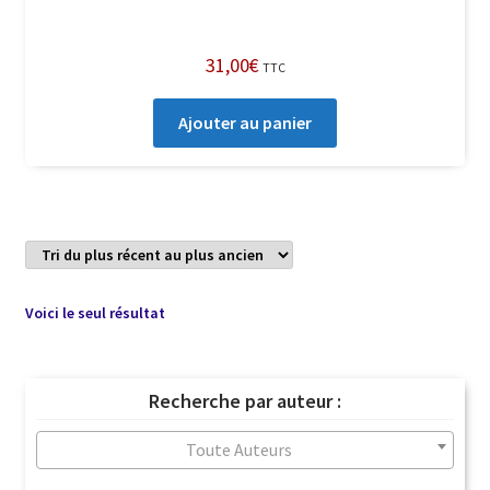
31,00
€
TTC
Ajouter au panier
Voici le seul résultat
Recherche par auteur :
Toute Auteurs