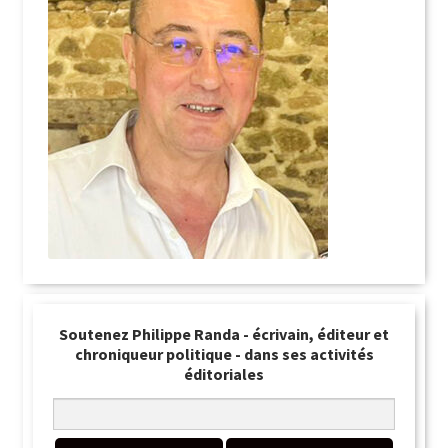
Soutenez Philippe Randa - écrivain, éditeur et
chroniqueur politique - dans ses activités
éditoriales