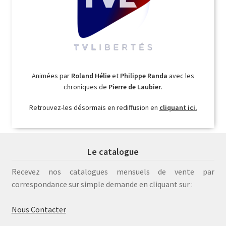
Animées par
Roland Hélie
et
Philippe Randa
avec les
chroniques de
Pierre de Laubier
.
Retrouvez-les désormais en rediffusion en
cliquant ici.
Le catalogue
Recevez nos catalogues mensuels de vente par
correspondance sur simple demande en cliquant sur :
Nous Contacter