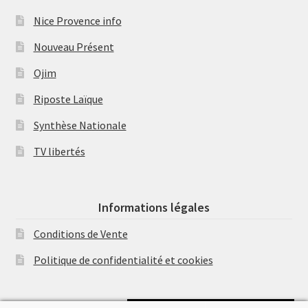
Nice Provence info
Nouveau Présent
Ojim
Riposte Laïque
Synthèse Nationale
TV libertés
Informations légales
Conditions de Vente
Politique de confidentialité et cookies