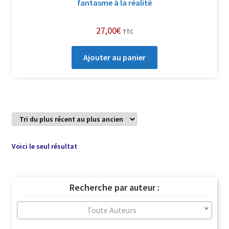
fantasme à la réalité
27,00
€
TTC
Ajouter au panier
Voici le seul résultat
Recherche par auteur :
Toute Auteurs