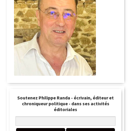
Soutenez Philippe Randa - écrivain, éditeur et
chroniqueur politique - dans ses activités
éditoriales