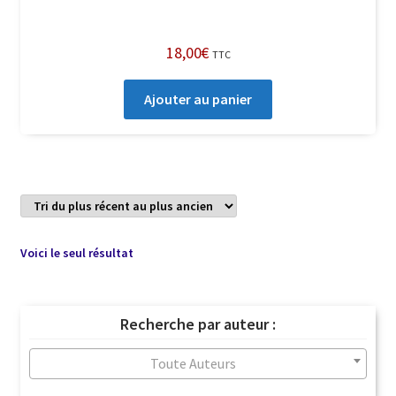
18,00
€
TTC
Ajouter au panier
Voici le seul résultat
Recherche par auteur :
Toute Auteurs