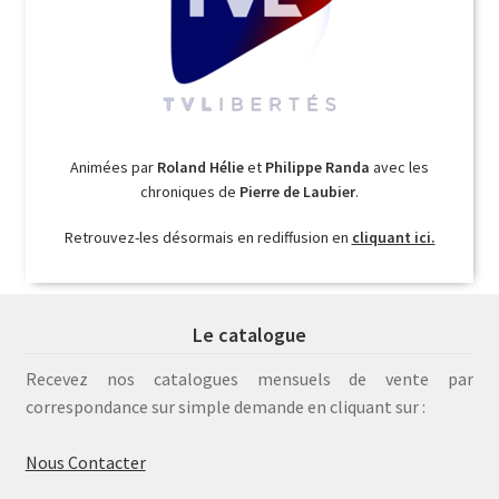
Animées par
Roland Hélie
et
Philippe Randa
avec les
chroniques de
Pierre de Laubier
.
Retrouvez-les désormais en rediffusion en
cliquant ici.
Le catalogue
Recevez nos catalogues mensuels de vente par
correspondance sur simple demande en cliquant sur :
Nous Contacter