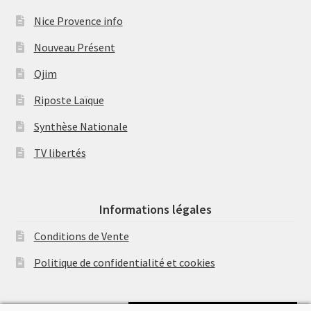
Nice Provence info
Nouveau Présent
Ojim
Riposte Laïque
Synthèse Nationale
TV libertés
Informations légales
Conditions de Vente
Politique de confidentialité et cookies