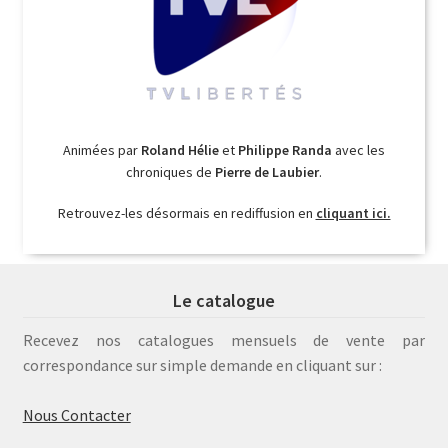
Animées par
Roland Hélie
et
Philippe Randa
avec les
chroniques de
Pierre de Laubier
.
Retrouvez-les désormais en rediffusion en
cliquant ici.
Le catalogue
Recevez nos catalogues mensuels de vente par
correspondance sur simple demande en cliquant sur :
Nous Contacter