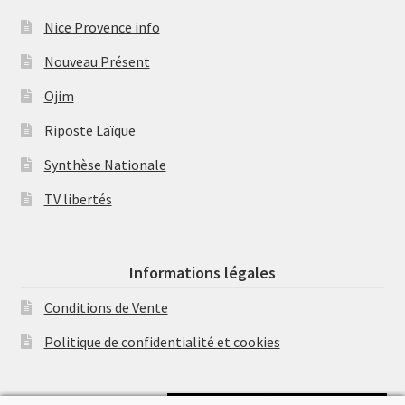
Nice Provence info
Nouveau Présent
Ojim
Riposte Laïque
Synthèse Nationale
TV libertés
Informations légales
Conditions de Vente
Politique de confidentialité et cookies