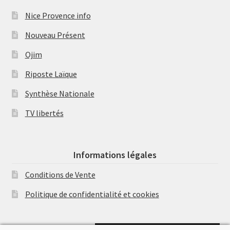
Nice Provence info
Nouveau Présent
Ojim
Riposte Laïque
Synthèse Nationale
TV libertés
Informations légales
Conditions de Vente
Politique de confidentialité et cookies