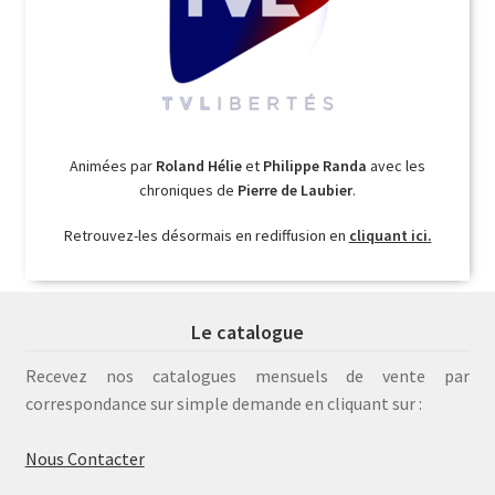
Animées par
Roland Hélie
et
Philippe Randa
avec les
chroniques de
Pierre de Laubier
.
Retrouvez-les désormais en rediffusion en
cliquant ici.
Le catalogue
Recevez nos catalogues mensuels de vente par
correspondance sur simple demande en cliquant sur :
Nous Contacter