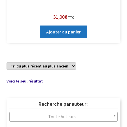
31,00
€
TTC
Ajouter au panier
Voici le seul résultat
Recherche par auteur :
Toute Auteurs