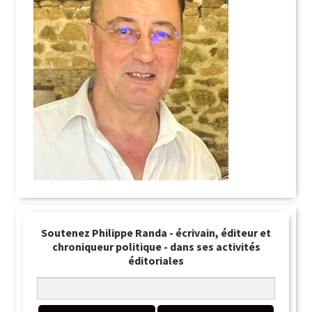
Soutenez Philippe Randa - écrivain, éditeur et
chroniqueur politique - dans ses activités
éditoriales