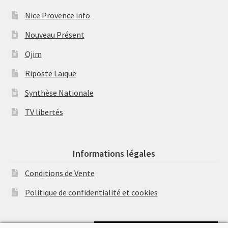
Nice Provence info
Nouveau Présent
Ojim
Riposte Laïque
Synthèse Nationale
TV libertés
Informations légales
Conditions de Vente
Politique de confidentialité et cookies