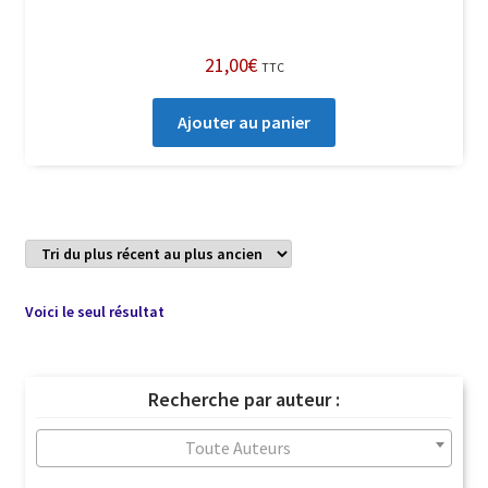
21,00
€
TTC
Ajouter au panier
Voici le seul résultat
Recherche par auteur :
Toute Auteurs