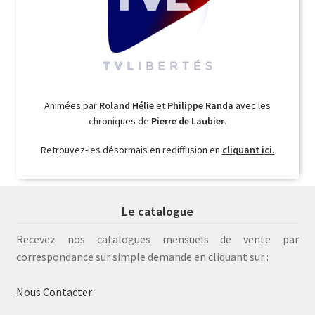
Animées par
Roland Hélie
et
Philippe Randa
avec les
chroniques de
Pierre de Laubier
.
Retrouvez-les désormais en rediffusion en
cliquant ici.
Le catalogue
Recevez nos catalogues mensuels de vente par
correspondance sur simple demande en cliquant sur :
Nous Contacter