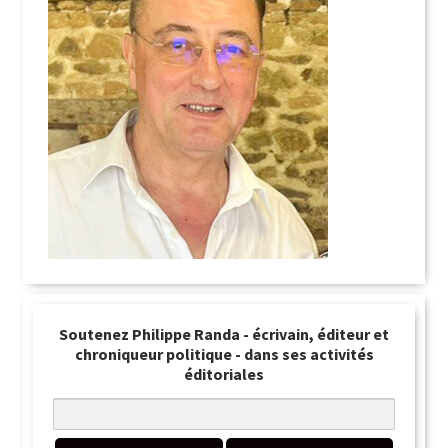
Soutenez Philippe Randa - écrivain, éditeur et
chroniqueur politique - dans ses activités
éditoriales