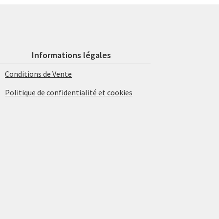
Informations légales
Conditions de Vente
Politique de confidentialité et cookies