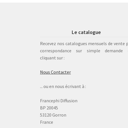
Le catalogue
Recevez nos catalogues mensuels de vente 
correspondance sur simple demande 
cliquant sur :
Nous Contacter
... ou en nous écrivant à :
Francephi Diffusion
BP 20045
53120 Gorron
France