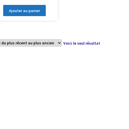
Ajouter au panier
Voici le seul résultat