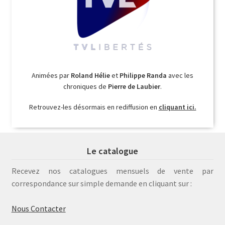
Animées par
Roland Hélie
et
Philippe Randa
avec les
chroniques de
Pierre de Laubier
.
Retrouvez-les désormais en rediffusion en
cliquant ici.
Le catalogue
Recevez nos catalogues mensuels de vente par
correspondance sur simple demande en cliquant sur :
Nous Contacter