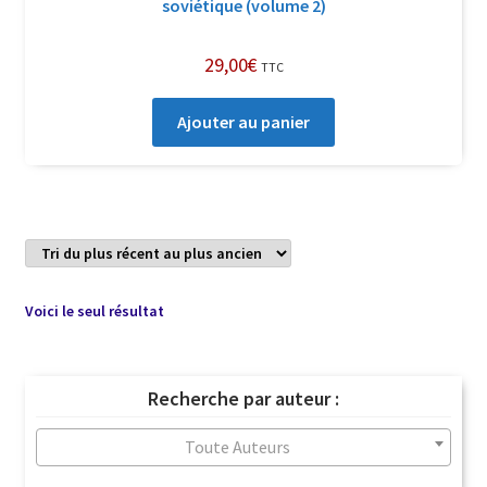
soviétique (volume 2)
29,00
€
TTC
Ajouter au panier
Voici le seul résultat
Recherche par auteur :
Toute Auteurs