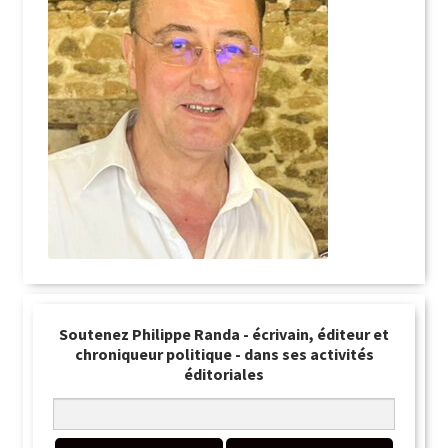
Soutenez Philippe Randa - écrivain, éditeur et
chroniqueur politique - dans ses activités
éditoriales