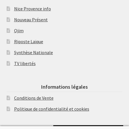
Nice Provence info
Nouveau Présent
Ojim
Riposte Laïque
Synthèse Nationale
TV libertés
Informations légales
Conditions de Vente
Politique de confidentialité et cookies