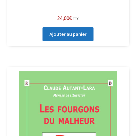
24,00
€
TTC
Ajouter au panier