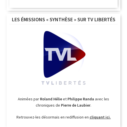
LES ÉMISSIONS « SYNTHÈSE » SUR TV LIBERTÉS
Animées par
Roland Hélie
et
Philippe Randa
avec les
chroniques de
Pierre de Laubier
.
Retrouvez-les désormais en rediffusion en
cliquant ici.