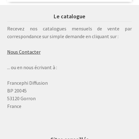
Le catalogue
Recevez nos catalogues mensuels de vente par
correspondance sur simple demande en cliquant sur :
Nous Contacter
... ou en nous écrivant à :
Francephi Diffusion
BP 20045
53120 Gorron
France