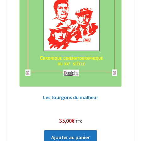
Les fourgons du malheur
35,00
€
TTC
Ajouter au panier