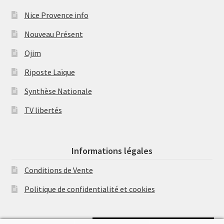
Nice Provence info
Nouveau Présent
Ojim
Riposte Laïque
Synthèse Nationale
TV libertés
Informations légales
Conditions de Vente
Politique de confidentialité et cookies