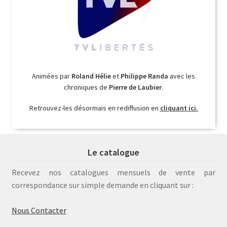
Animées par
Roland Hélie
et
Philippe Randa
avec les
chroniques de
Pierre de Laubier
.
Retrouvez-les désormais en rediffusion en
cliquant ici.
Le catalogue
Recevez nos catalogues mensuels de vente par
correspondance sur simple demande en cliquant sur :
Nous Contacter