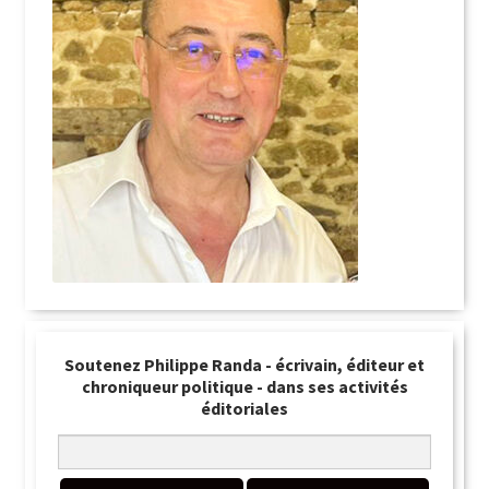
Soutenez Philippe Randa - écrivain, éditeur et
chroniqueur politique - dans ses activités
éditoriales