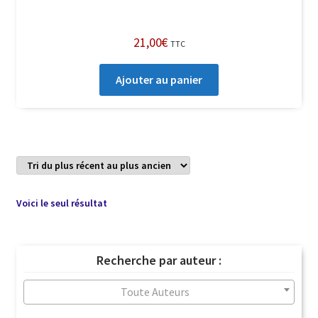
21,00
€
TTC
Ajouter au panier
Voici le seul résultat
Recherche par auteur :
Toute Auteurs