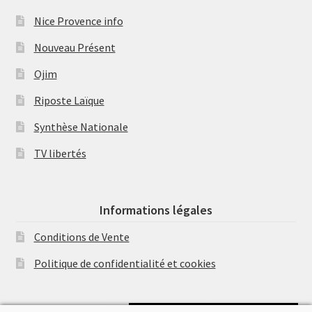
Nice Provence info
Nouveau Présent
Ojim
Riposte Laïque
Synthèse Nationale
TV libertés
Informations légales
Conditions de Vente
Politique de confidentialité et cookies