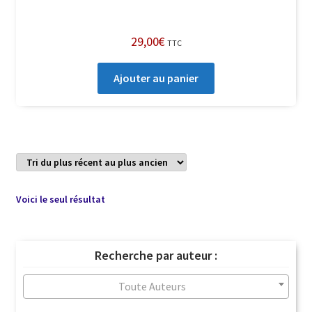
29,00
€
TTC
Ajouter au panier
Voici le seul résultat
Recherche par auteur :
Toute Auteurs