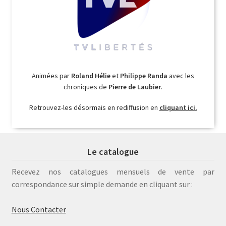
Animées par
Roland Hélie
et
Philippe Randa
avec les
chroniques de
Pierre de Laubier
.
Retrouvez-les désormais en rediffusion en
cliquant ici.
Le catalogue
Recevez nos catalogues mensuels de vente par
correspondance sur simple demande en cliquant sur :
Nous Contacter