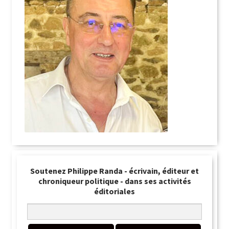
Soutenez Philippe Randa - écrivain, éditeur et
chroniqueur politique - dans ses activités
éditoriales