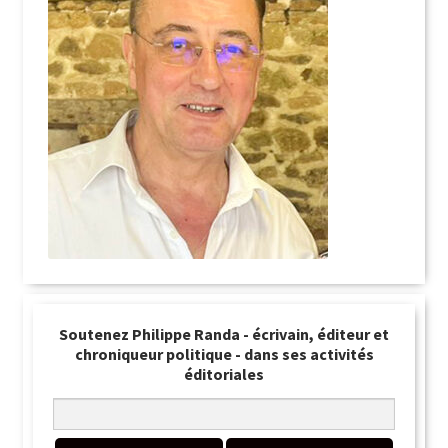
Soutenez Philippe Randa - écrivain, éditeur et
chroniqueur politique - dans ses activités
éditoriales