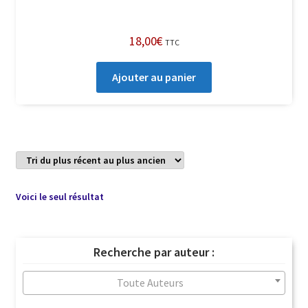
18,00
€
TTC
Ajouter au panier
Voici le seul résultat
Recherche par auteur :
Toute Auteurs