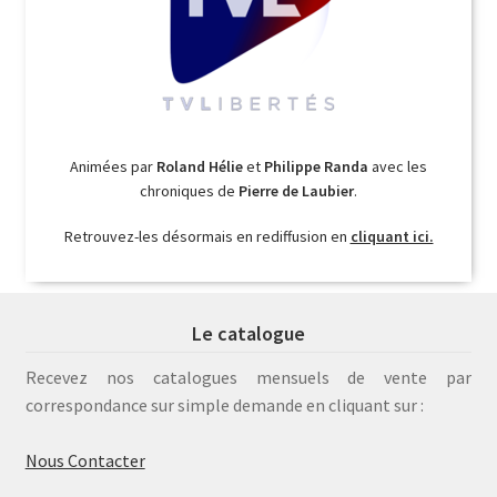
Animées par
Roland Hélie
et
Philippe Randa
avec les
chroniques de
Pierre de Laubier
.
Retrouvez-les désormais en rediffusion en
cliquant ici.
Le catalogue
Recevez nos catalogues mensuels de vente par
correspondance sur simple demande en cliquant sur :
Nous Contacter