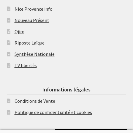
Nice Provence info
Nouveau Présent
Ojim
Riposte Laïque
Synthèse Nationale
TV libertés
Informations légales
Conditions de Vente
Politique de confidentialité et cookies