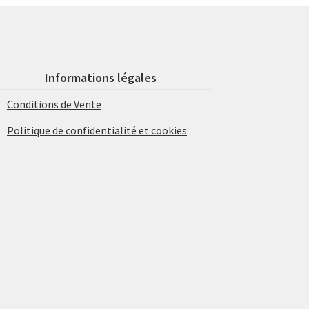
Informations légales
Conditions de Vente
Politique de confidentialité et cookies