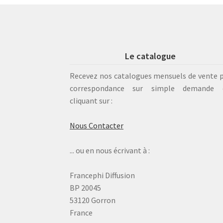
Le catalogue
Recevez nos catalogues mensuels de vente 
correspondance sur simple demande 
cliquant sur :
Nous Contacter
... ou en nous écrivant à :
Francephi Diffusion
BP 20045
53120 Gorron
France