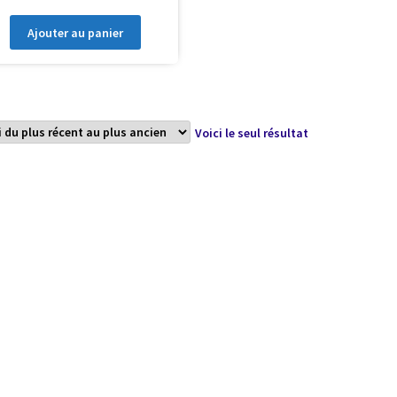
Ajouter au panier
Voici le seul résultat