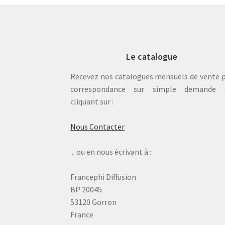
Le catalogue
Recevez nos catalogues mensuels de vente 
correspondance sur simple demande 
cliquant sur :
Nous Contacter
... ou en nous écrivant à :
Francephi Diffusion
BP 20045
53120 Gorron
France