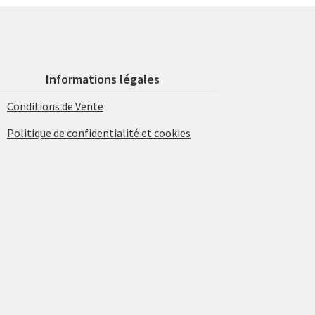
Informations légales
Conditions de Vente
Politique de confidentialité et cookies