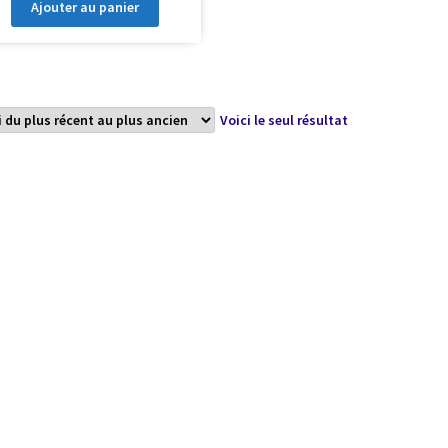
Ajouter au panier
Voici le seul résultat