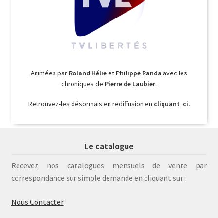
Animées par
Roland Hélie
et
Philippe Randa
avec les
chroniques de
Pierre de Laubier
.
Retrouvez-les désormais en rediffusion en
cliquant ici.
Le catalogue
Recevez nos catalogues mensuels de vente par
correspondance sur simple demande en cliquant sur :
Nous Contacter