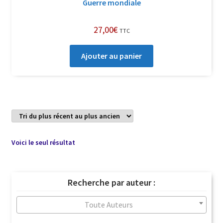
Guerre mondiale
27,00
€
TTC
Ajouter au panier
Voici le seul résultat
Recherche par auteur :
Toute Auteurs