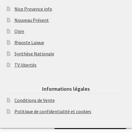
Nice Provence info
Nouveau Présent
Ojim
Riposte Laïque
Synthèse Nationale
TV libertés
Informations légales
Conditions de Vente
Politique de confidentialité et cookies