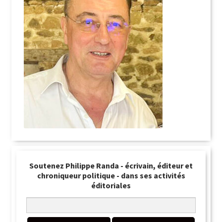
Soutenez Philippe Randa - écrivain, éditeur et
chroniqueur politique - dans ses activités
éditoriales