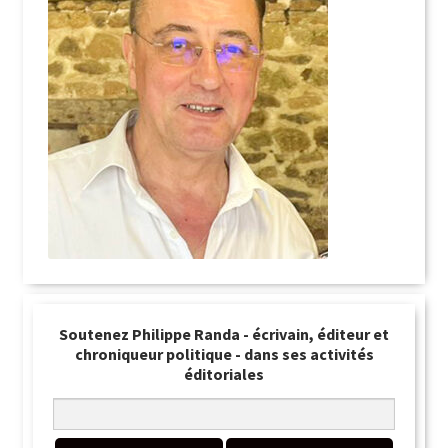
Soutenez Philippe Randa - écrivain, éditeur et
chroniqueur politique - dans ses activités
éditoriales