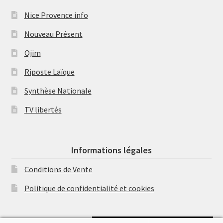
Nice Provence info
Nouveau Présent
Ojim
Riposte Laïque
Synthèse Nationale
TV libertés
Informations légales
Conditions de Vente
Politique de confidentialité et cookies