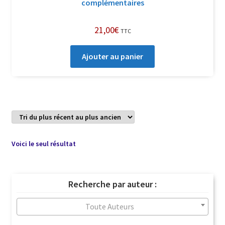
complémentaires
21,00
€
TTC
Ajouter au panier
Voici le seul résultat
Recherche par auteur :
Toute Auteurs