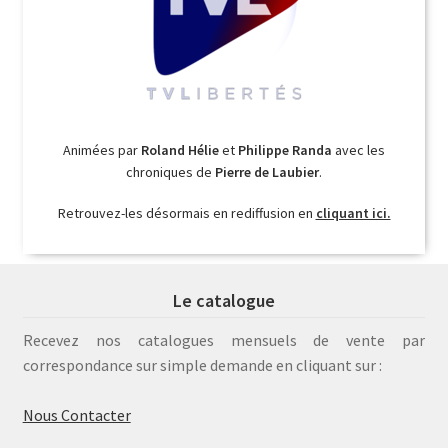
Animées par
Roland Hélie
et
Philippe Randa
avec les
chroniques de
Pierre de Laubier
.
Retrouvez-les désormais en rediffusion en
cliquant ici.
Le catalogue
Recevez nos catalogues mensuels de vente par
correspondance sur simple demande en cliquant sur :
Nous Contacter