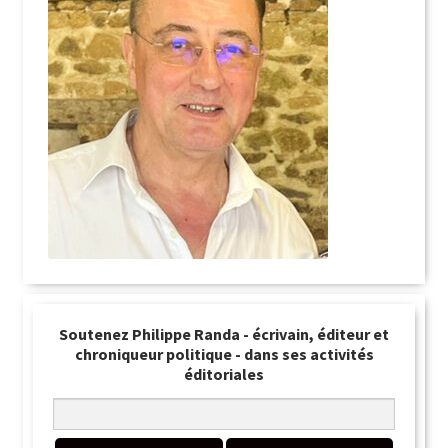
Soutenez Philippe Randa - écrivain, éditeur et
chroniqueur politique - dans ses activités
éditoriales