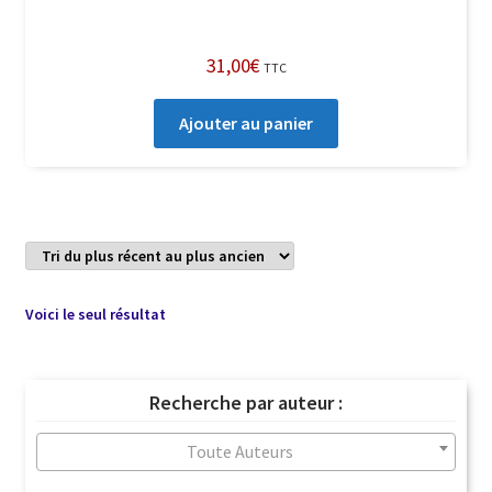
31,00
€
TTC
Ajouter au panier
Voici le seul résultat
Recherche par auteur :
Toute Auteurs