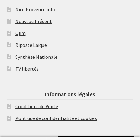
Nice Provence info
Nouveau Présent
Ojim
Riposte Laïque
Synthèse Nationale
TV libertés
Informations légales
Conditions de Vente
Politique de confidentialité et cookies