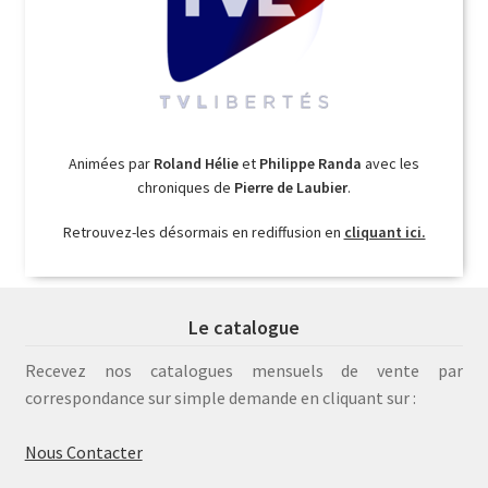
Animées par
Roland Hélie
et
Philippe Randa
avec les
chroniques de
Pierre de Laubier
.
Retrouvez-les désormais en rediffusion en
cliquant ici.
Le catalogue
Recevez nos catalogues mensuels de vente par
correspondance sur simple demande en cliquant sur :
Nous Contacter