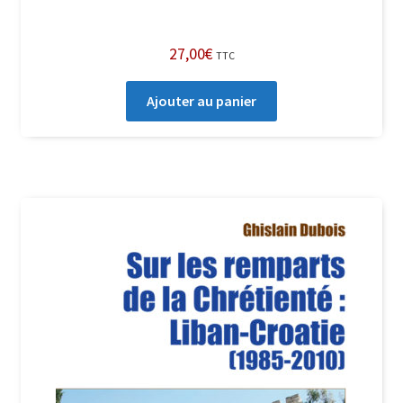
27,00
€
TTC
Ajouter au panier