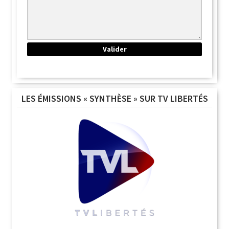
LES ÉMISSIONS « SYNTHÈSE » SUR TV LIBERTÉS