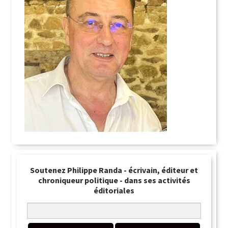
Soutenez Philippe Randa - écrivain, éditeur et
chroniqueur politique - dans ses activités
éditoriales