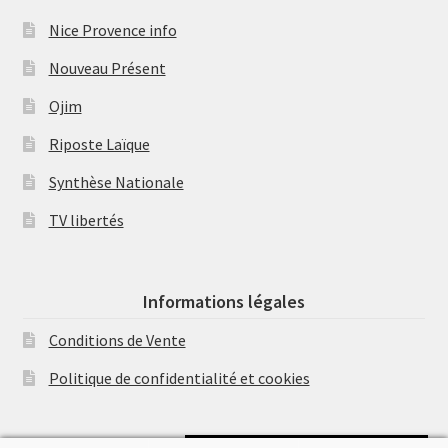
Nice Provence info
Nouveau Présent
Ojim
Riposte Laïque
Synthèse Nationale
TV libertés
Informations légales
Conditions de Vente
Politique de confidentialité et cookies