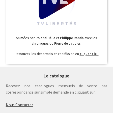
Animées par
Roland Hélie
et
Philippe Randa
avec les
chroniques de
Pierre de Laubier
.
Retrouvez-les désormais en rediffusion en
cliquant ici.
Le catalogue
Recevez nos catalogues mensuels de vente par
correspondance sur simple demande en cliquant sur :
Nous Contacter