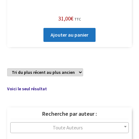
31,00
€
TTC
Ajouter au panier
Voici le seul résultat
Recherche par auteur :
Toute Auteurs