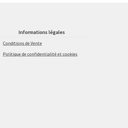
Informations légales
Conditions de Vente
Politique de confidentialité et cookies