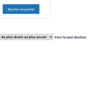
Ajouter au panier
Voici le seul résultat