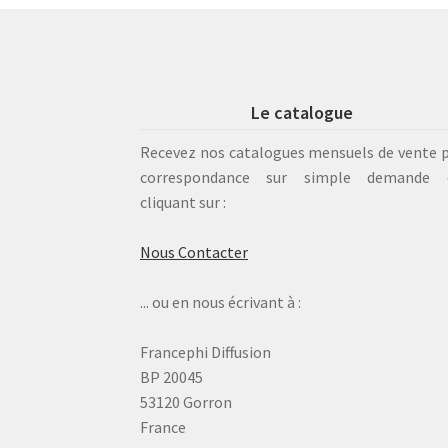
Le catalogue
Recevez nos catalogues mensuels de vente 
correspondance sur simple demande 
cliquant sur :
Nous Contacter
... ou en nous écrivant à :
Francephi Diffusion
BP 20045
53120 Gorron
France