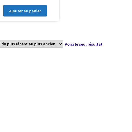
Ajouter au panier
Voici le seul résultat