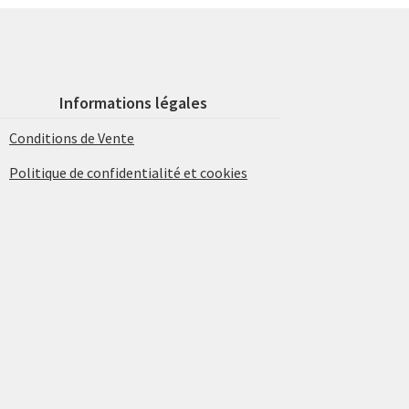
Informations légales
Conditions de Vente
Politique de confidentialité et cookies