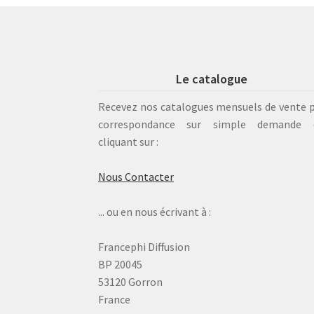
Le catalogue
Recevez nos catalogues mensuels de vente 
correspondance sur simple demande 
cliquant sur :
Nous Contacter
... ou en nous écrivant à :
Francephi Diffusion
BP 20045
53120 Gorron
France