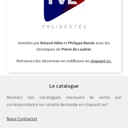
Animées par
Roland Hélie
et
Philippe Randa
avec les
chroniques de
Pierre de Laubier
.
Retrouvez-les désormais en rediffusion en
cliquant ici.
Le catalogue
Recevez nos catalogues mensuels de vente par
correspondance sur simple demande en cliquant sur :
Nous Contacter