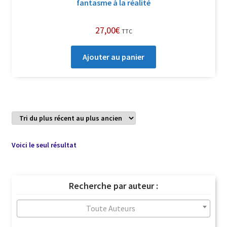
fantasme à la réalité
27,00
€
TTC
Ajouter au panier
Voici le seul résultat
Recherche par auteur :
Toute Auteurs