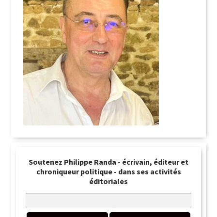
Soutenez Philippe Randa - écrivain, éditeur et
chroniqueur politique - dans ses activités
éditoriales