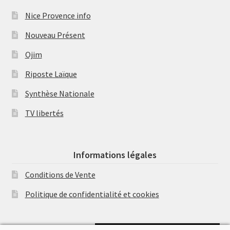
Nice Provence info
Nouveau Présent
Ojim
Riposte Laïque
Synthèse Nationale
TV libertés
Informations légales
Conditions de Vente
Politique de confidentialité et cookies