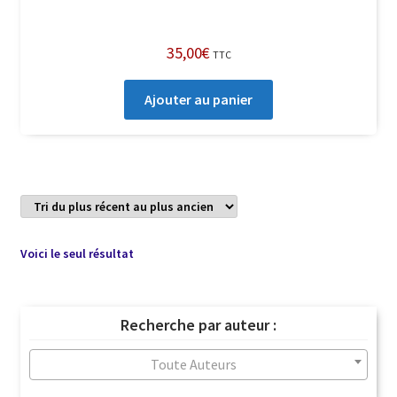
35,00
€
TTC
Ajouter au panier
Voici le seul résultat
Recherche par auteur :
Toute Auteurs