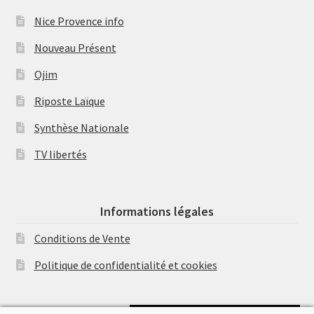
Nice Provence info
Nouveau Présent
Ojim
Riposte Laïque
Synthèse Nationale
TV libertés
Informations légales
Conditions de Vente
Politique de confidentialité et cookies