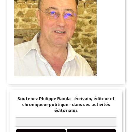
Soutenez Philippe Randa - écrivain, éditeur et
chroniqueur politique - dans ses activités
éditoriales