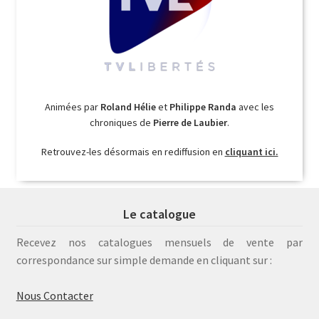
Animées par
Roland Hélie
et
Philippe Randa
avec les
chroniques de
Pierre de Laubier
.
Retrouvez-les désormais en rediffusion en
cliquant ici.
Le catalogue
Recevez nos catalogues mensuels de vente par
correspondance sur simple demande en cliquant sur :
Nous Contacter