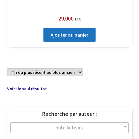
29,00
€
TTC
Ajouter au panier
Voici le seul résultat
Recherche par auteur :
Toute Auteurs