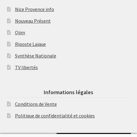
Nice Provence info
Nouveau Présent
Ojim
Riposte Laïque
Synthèse Nationale
TV libertés
Informations légales
Conditions de Vente
Politique de confidentialité et cookies