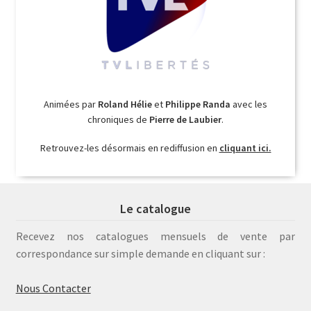
Animées par
Roland Hélie
et
Philippe Randa
avec les
chroniques de
Pierre de Laubier
.
Retrouvez-les désormais en rediffusion en
cliquant ici.
Le catalogue
Recevez nos catalogues mensuels de vente par
correspondance sur simple demande en cliquant sur :
Nous Contacter