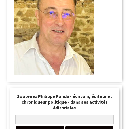
Soutenez Philippe Randa - écrivain, éditeur et
chroniqueur politique - dans ses activités
éditoriales