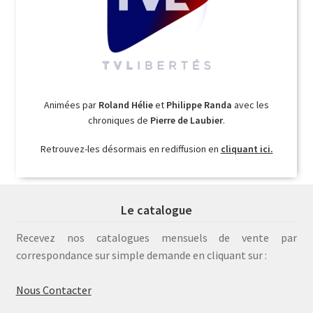
Animées par
Roland Hélie
et
Philippe Randa
avec les
chroniques de
Pierre de Laubier
.
Retrouvez-les désormais en rediffusion en
cliquant ici.
Le catalogue
Recevez nos catalogues mensuels de vente par
correspondance sur simple demande en cliquant sur :
Nous Contacter