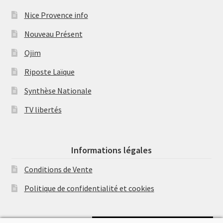
Nice Provence info
Nouveau Présent
Ojim
Riposte Laïque
Synthèse Nationale
TV libertés
Informations légales
Conditions de Vente
Politique de confidentialité et cookies