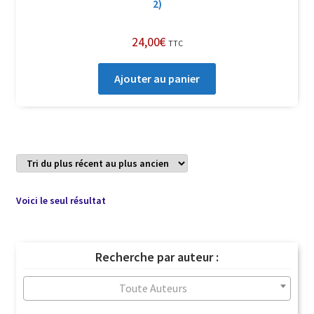
2)
24,00
€
TTC
Ajouter au panier
Voici le seul résultat
Recherche par auteur :
Toute Auteurs