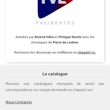
Animées par
Roland Hélie
et
Philippe Randa
avec les
chroniques de
Pierre de Laubier
.
Retrouvez-les désormais en rediffusion en
cliquant ici.
Le catalogue
Recevez nos catalogues mensuels de vente par
correspondance sur simple demande en cliquant sur :
Nous Contacter