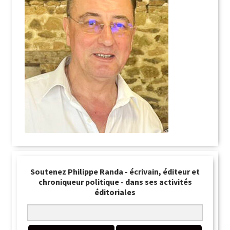
Soutenez Philippe Randa - écrivain, éditeur et
chroniqueur politique - dans ses activités
éditoriales