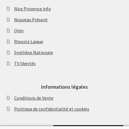
Nice Provence info
Nouveau Présent
Ojim
Riposte Laïque
Synthèse Nationale
TV libertés
Informations légales
Conditions de Vente
Politique de confidentialité et cookies