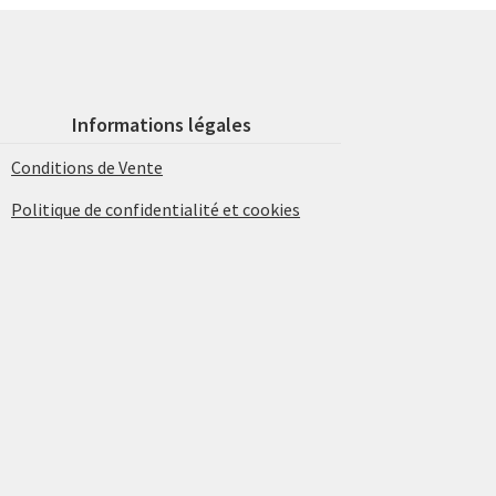
Informations légales
Conditions de Vente
Politique de confidentialité et cookies