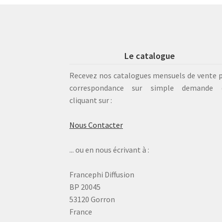
Le catalogue
Recevez nos catalogues mensuels de vente 
correspondance sur simple demande 
cliquant sur :
Nous Contacter
... ou en nous écrivant à :
Francephi Diffusion
BP 20045
53120 Gorron
France