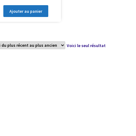
Ajouter au panier
Voici le seul résultat