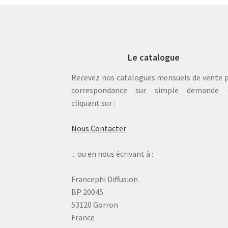
Le catalogue
Recevez nos catalogues mensuels de vente 
correspondance sur simple demande 
cliquant sur :
Nous Contacter
... ou en nous écrivant à :
Francephi Diffusion
BP 20045
53120 Gorron
France