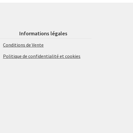
Informations légales
Conditions de Vente
Politique de confidentialité et cookies