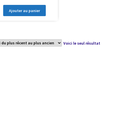
Ajouter au panier
Voici le seul résultat