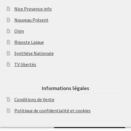
Nice Provence info
Nouveau Présent
Ojim
Riposte Laïque
Synthèse Nationale
TV libertés
Informations légales
Conditions de Vente
Politique de confidentialité et cookies