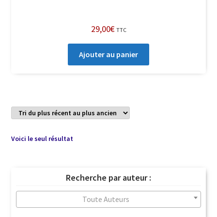
29,00
€
TTC
Ajouter au panier
Voici le seul résultat
Recherche par auteur :
Toute Auteurs