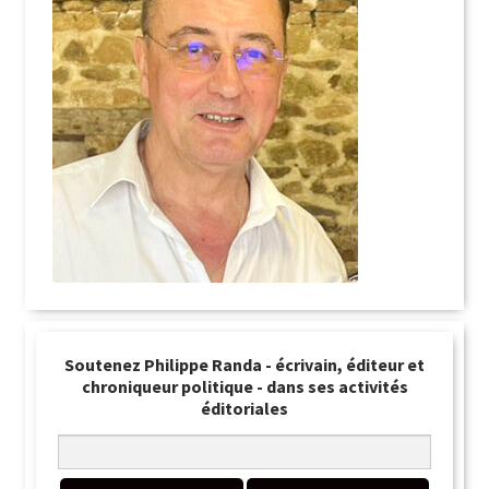
Soutenez Philippe Randa - écrivain, éditeur et
chroniqueur politique - dans ses activités
éditoriales