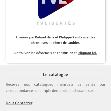
Animées par
Roland Hélie
et
Philippe Randa
avec les
chroniques de
Pierre de Laubier
.
Retrouvez-les désormais en rediffusion en
cliquant ici.
Le catalogue
Recevez nos catalogues mensuels de vente par
correspondance sur simple demande en cliquant sur :
Nous Contacter