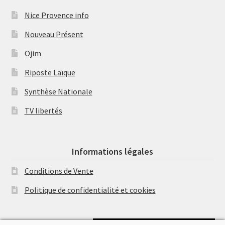
Nice Provence info
Nouveau Présent
Ojim
Riposte Laïque
Synthèse Nationale
TV libertés
Informations légales
Conditions de Vente
Politique de confidentialité et cookies