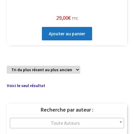
29,00
€
TTC
Ajouter au panier
Voici le seul résultat
Recherche par auteur :
Toute Auteurs