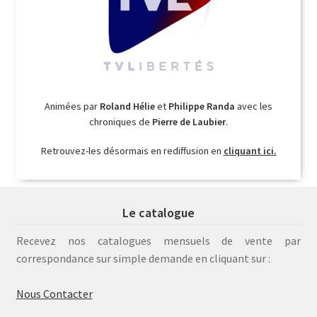
Animées par
Roland Hélie
et
Philippe Randa
avec les
chroniques de
Pierre de Laubier
.
Retrouvez-les désormais en rediffusion en
cliquant ici.
Le catalogue
Recevez nos catalogues mensuels de vente par
correspondance sur simple demande en cliquant sur :
Nous Contacter