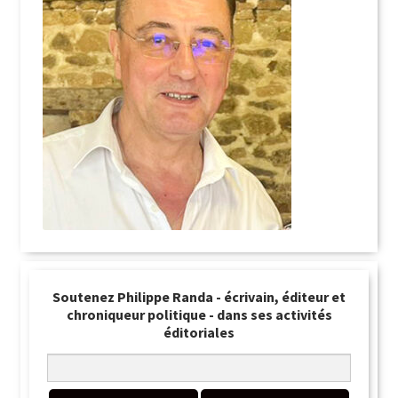
Soutenez Philippe Randa - écrivain, éditeur et
chroniqueur politique - dans ses activités
éditoriales