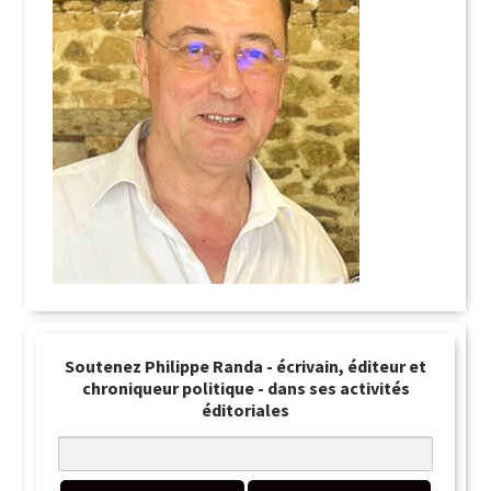
Soutenez Philippe Randa - écrivain, éditeur et
chroniqueur politique - dans ses activités
éditoriales