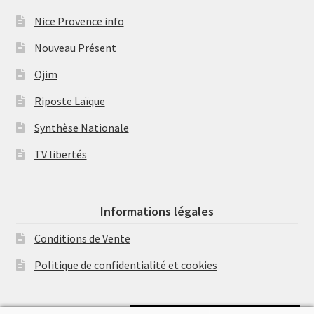
Nice Provence info
Nouveau Présent
Ojim
Riposte Laïque
Synthèse Nationale
TV libertés
Informations légales
Conditions de Vente
Politique de confidentialité et cookies