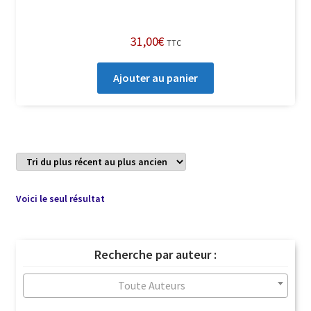
31,00
€
TTC
Ajouter au panier
Voici le seul résultat
Recherche par auteur :
Toute Auteurs