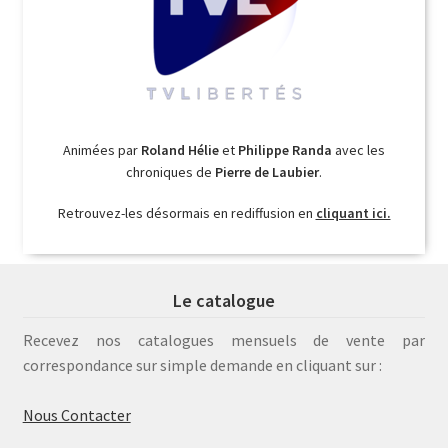
Animées par
Roland Hélie
et
Philippe Randa
avec les
chroniques de
Pierre de Laubier
.
Retrouvez-les désormais en rediffusion en
cliquant ici.
Le catalogue
Recevez nos catalogues mensuels de vente par
correspondance sur simple demande en cliquant sur :
Nous Contacter