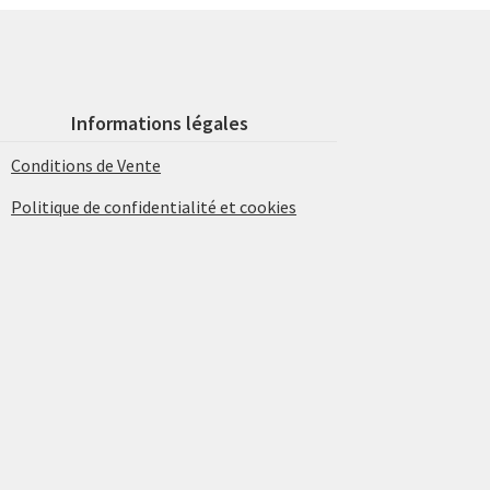
Informations légales
Conditions de Vente
Politique de confidentialité et cookies