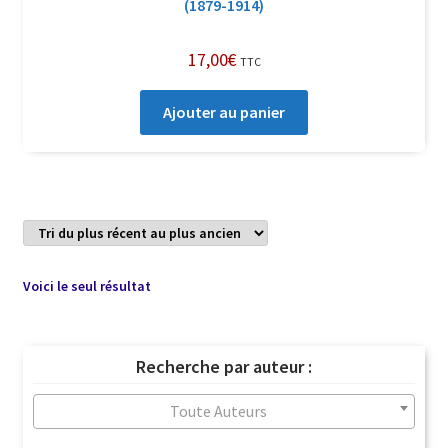
(1879-1914)
17,00
€
TTC
Ajouter au panier
Voici le seul résultat
Recherche par auteur :
Toute Auteurs