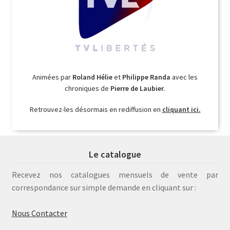
Animées par
Roland Hélie
et
Philippe Randa
avec les
chroniques de
Pierre de Laubier
.
Retrouvez-les désormais en rediffusion en
cliquant ici.
Le catalogue
Recevez nos catalogues mensuels de vente par
correspondance sur simple demande en cliquant sur :
Nous Contacter