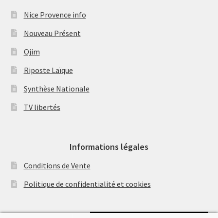
Nice Provence info
Nouveau Présent
Ojim
Riposte Laïque
Synthèse Nationale
TV libertés
Informations légales
Conditions de Vente
Politique de confidentialité et cookies