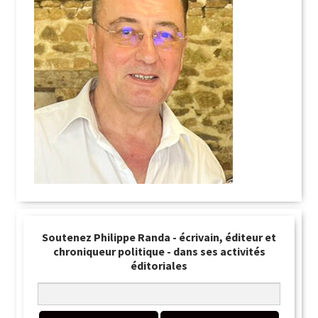
Soutenez Philippe Randa - écrivain, éditeur et
chroniqueur politique - dans ses activités
éditoriales