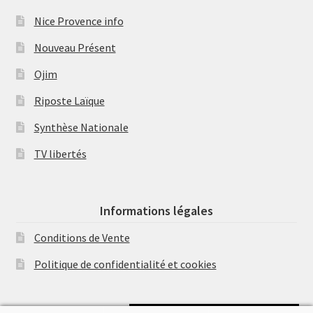
Nice Provence info
Nouveau Présent
Ojim
Riposte Laïque
Synthèse Nationale
TV libertés
Informations légales
Conditions de Vente
Politique de confidentialité et cookies