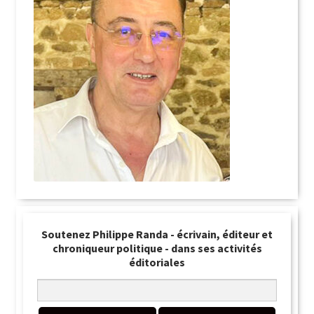
Soutenez Philippe Randa - écrivain, éditeur et
chroniqueur politique - dans ses activités
éditoriales