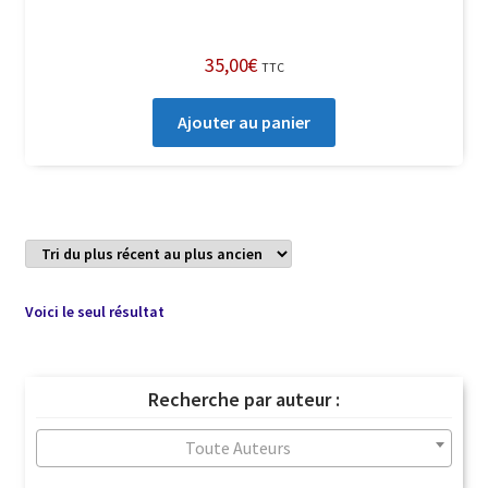
35,00
€
TTC
Ajouter au panier
Voici le seul résultat
Recherche par auteur :
Toute Auteurs