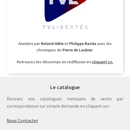
Animées par
Roland Hélie
et
Philippe Randa
avec les
chroniques de
Pierre de Laubier
.
Retrouvez-les désormais en rediffusion en
cliquant ici.
Le catalogue
Recevez nos catalogues mensuels de vente par
correspondance sur simple demande en cliquant sur :
Nous Contacter